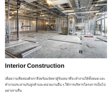
Interior Construction
เพื่อความที่คล่องตัวเราจึงพร้อมจัดหาผู้รับเหมาที่จะทำงานให้ทั้งหมด และ
ทำงานประสานกับลูกค้าและหน่วยงานอื่น ๆ ให้การบริหารโครงการเป็นไป
อย่างราบรื่น