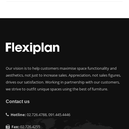
Our vision is to help customers maximise space functionality and
aesthetics, not just to increase sales. Appreciation, not sales figures,
drives our satisfaction. Working in partnership with our customers,
we strive to outfit unique spaces using the best of furniture.
Contact us
Hotline:
02.726.4788, 091.445.4446
Fax:
02.726.4255