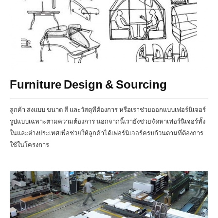
Furniture Design & Sourcing
ลูกค้า ส่งแบบ ขนาด สี และวัสดุทีต้องการ หรือเราช่วยออกแบบเฟอร์นิเจอร์
รูปแบบเฉพาะตามความต้องการ นอกจากนี้เรายังช่วยจัดหาเฟอร์นิเจอร์ทั้ง
ในและต่างประเทศเพื่อช่วยให้ลูกค้าได้เฟอร์นิเจอร์ครบถ้วนตามที่ต้องการ
ใช้ในโครงการ