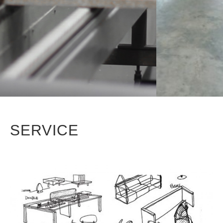
SERVICE