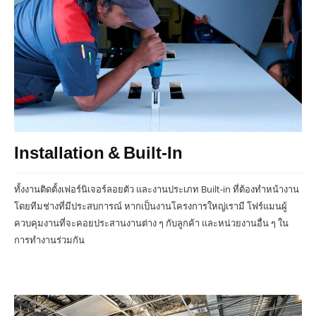
Installation & Built-In
ทั้งงานติดตั้งเฟอร์นิเจอร์ลอยตัว และงานประเภท Built-in ที่ต้องทำหน้างาน
โดยทีมช่างที่มีประสบการณ์ หากเป็นงานโครงการใหญ่เรามี โฟร์แมนผู้
ควบคุมงานที่จะคอยประสานงานต่าง ๆ กับลูกค้า และหน่วยงานอื่น ๆ ใน
การทำงานร่วมกัน