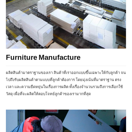
Furniture Manufacture
ผลิตสินค้ามาตราฐานของเรา สินค้าที่เราออกแบบขึ้นเฉพาะให้กับลูกค้า จน
ไปถึงรับผลิตสินค้าตามแบบที่ลูกค้าต้องการ โดยมุ่งเน้นที่มาตราฐาน ตรง
เวลา และความยืดหยุ่นในเรื่องการผลิต ทั้งเรื่องจำนวนรวมถึงการเลือกใช้
วัสดุ เพื่อที่จะผลิตให้ตอบโจทย์ลูกค้าของเรามากที่สุด